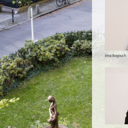
Irina Bogouch