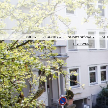
HÔTEL
CHAMBRES
SERVICE SPÉCIAL
GALE
LE PERSONNEL