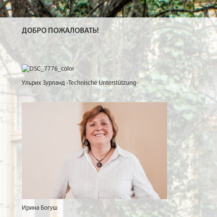
ДОБРО ПОЖАЛОВАТЬ!
Ульрих Зурланд -Technische Unterstützung-
Ирина Богуш