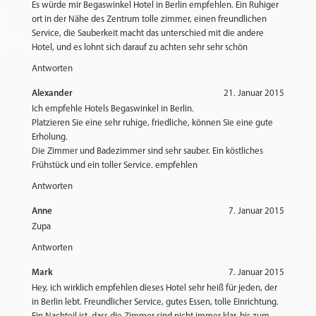
Es würde mir Begaswinkel Hotel in Berlin empfehlen. Ein Ruhiger
ort in der Nähe des Zentrum tolle zimmer, einen freundlichen
Service, die Sauberkeit macht das unterschied mit die andere
Hotel, und es lohnt sich darauf zu achten sehr sehr schön
Antworten
Alexander
21. Januar 2015
Ich empfehle Hotels Begaswinkel in Berlin.
Platzieren Sie eine sehr ruhige, friedliche, können Sie eine gute
Erholung.
Die Zimmer und Badezimmer sind sehr sauber. Ein köstliches
Frühstück und ein toller Service. empfehlen
Antworten
Anne
7. Januar 2015
Zupa
Antworten
Mark
7. Januar 2015
Hey, ich wirklich empfehlen dieses Hotel sehr heiß für jeden, der
in Berlin lebt. Freundlicher Service, gutes Essen, tolle Einrichtung.