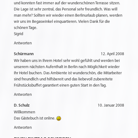
und konnten fast immer auf der wunderschönen Terrasse sitzen.
Die Lage ist sehr zentral, das Personal sehr freundlich. Was will
man mehr? Sollten wir wieder einen Berlinurlaub planen, werden
wir uns im Begaswinkel einquartieren. Vielen Dank für die
schönen Tage.
Sigrid
Antworten
Schürmann
12. April 2008
Wir haben uns in Ihrem Hotel sehr wohl gefühlt und werden bei
unserem nächsten Aufenthalt in Berlin nach Möglichkeit wieder
Ihr Hotel buchen. Das Ambiente ist wunderschön, die Mitarbeiter
sind freundlich und hilfsbereit und das liebevoll zubereitete
Frühstücksbuffet garantiert einen guten Start in den Tag.
Antworten
D. Schulz
10. Januar 2008
Willkommen
Das Gästebuch ist online.
Antworten