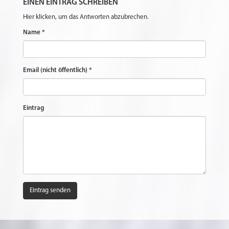
EINEN EINTRAG SCHREIBEN
Hier klicken, um das Antworten abzubrechen.
Name *
Email (nicht öffentlich) *
Eintrag