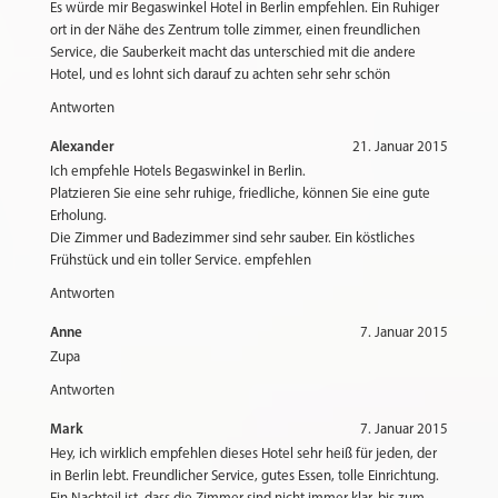
Es würde mir Begaswinkel Hotel in Berlin empfehlen. Ein Ruhiger
ort in der Nähe des Zentrum tolle zimmer, einen freundlichen
Service, die Sauberkeit macht das unterschied mit die andere
Hotel, und es lohnt sich darauf zu achten sehr sehr schön
Antworten
Alexander
21. Januar 2015
Ich empfehle Hotels Begaswinkel in Berlin.
Platzieren Sie eine sehr ruhige, friedliche, können Sie eine gute
Erholung.
Die Zimmer und Badezimmer sind sehr sauber. Ein köstliches
Frühstück und ein toller Service. empfehlen
Antworten
Anne
7. Januar 2015
Zupa
Antworten
Mark
7. Januar 2015
Hey, ich wirklich empfehlen dieses Hotel sehr heiß für jeden, der
in Berlin lebt. Freundlicher Service, gutes Essen, tolle Einrichtung.