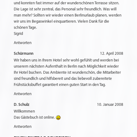
und konnten fast immer auf der wunderschönen Terrasse sitzen.
Die Lage ist sehr zentral, das Personal sehr freundlich. Was will
man mehr? Sollten wir wieder einen Berlinurlaub planen, werden
wir uns im Begaswinkel einquartieren. Vielen Dank für die
schönen Tage.
Sigrid
Antworten
Schürmann
12. April 2008
Wir haben uns in Ihrem Hotel sehr wohl gefühlt und werden bei
unserem nächsten Aufenthalt in Berlin nach Möglichkeit wieder
Ihr Hotel buchen. Das Ambiente ist wunderschön, die Mitarbeiter
sind freundlich und hilfsbereit und das liebevoll zubereitete
Frühstücksbuffet garantiert einen guten Start in den Tag.
Antworten
D. Schulz
10. Januar 2008
Willkommen
Das Gästebuch ist online.
Antworten