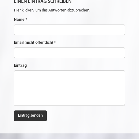
EINEN EINTRAG SCHREIBEN
Hier klicken, um das Antworten abzubrechen.
Name *
Email (nicht öffentlich) *
Eintrag